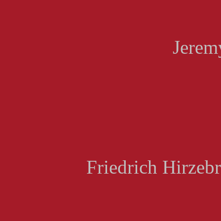
Jerem
Friedrich Hirzeb