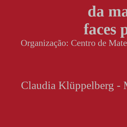
da ma
faces 
Organização: Centro de Mat
Claudia Klüppelberg - 