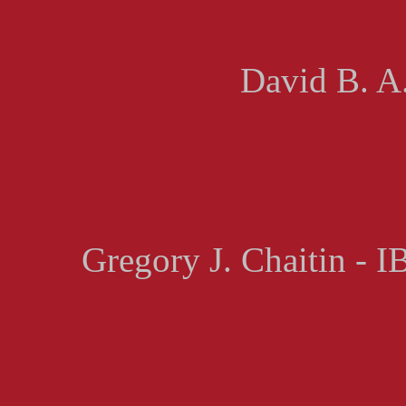
David B. A.
Gregory J. Chaitin - 