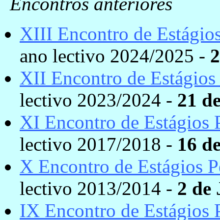
Encontros anteriores
XIII Encontro de Estágio
ano lectivo 2024/2025 -
2
XII Encontro de Estágios
lectivo 2023/2024 -
21 d
XI Encontro de Estágios
lectivo 2017/2018 -
16 d
X Encontro de Estágios 
lectivo 2013/2014 -
2 de 
IX Encontro de Estágios