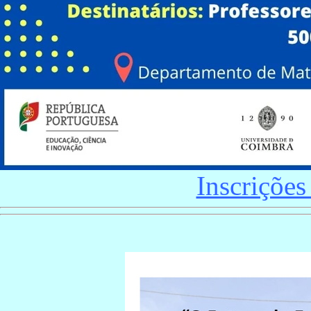
Inscrições