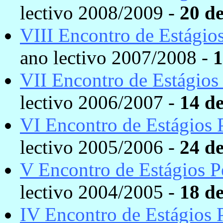
lectivo 2008/2009 -
20 d
VIII Encontro de Estágio
ano lectivo 2007/2008 -
1
VII Encontro de Estágios
lectivo 2006/2007 -
14 d
VI Encontro de Estágios
lectivo 2005/2006 -
24 d
V Encontro de Estágios 
lectivo 2004/2005 -
18 d
IV Encontro de Estágios