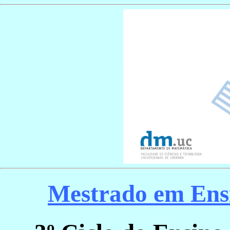
Mestrado em Ens