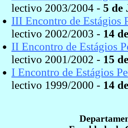
lectivo 2003/2004 -
5 de
III Encontro de Estágios
lectivo 2002/2003 -
14 d
II Encontro de Estágios 
lectivo 2001/2002 -
15 d
I Encontro de Estágios P
lectivo 1999/2000 -
14 d
Departamen