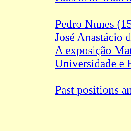
Pedro Nunes (1
José Anastácio 
A exposição Ma
Universidade e 
Past positions a