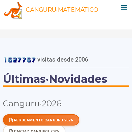
CANGURU·MATEMÁTICO
visitas desde 2006
Últimas·Novidades
Canguru·2026
REGULAMENTO CANGURU 2026
CARTAZ CANGURU 2026