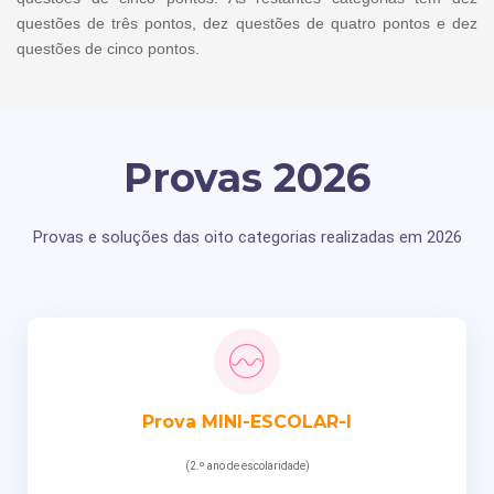
questões de três pontos, dez questões de quatro pontos e dez
questões de cinco pontos.
Provas 2026
Provas e soluções das oito categorias realizadas em 2026
Prova MINI-ESCOLAR-I
(2.º ano de escolaridade)