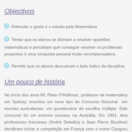
Objectivos
Estimular o gosto e o estudo pela Matemática.
Tentar que os alunos se divirtam a resolver questões
matemáticas e percebam que conseguir resolver os problemas
propostos é uma conquista pessoal muito recompensadora.
Permitir que os alunos descubram o lado lúdico da disciplina.
Um pouco de história
No início dos anos 80, Peter O'Holloran, professor de matemática
em Sydney, inventou um novo tipo de Concurso Nacional em
escolas australianas: um questionário de escolha múltipla. Este
concurso foi um enorme sucesso na Austrália. Em 1991, dois
professores franceses (André Deledicq e Jean Pierre Boudine)
decidiram iniciar a competição em França com o nome Canguru