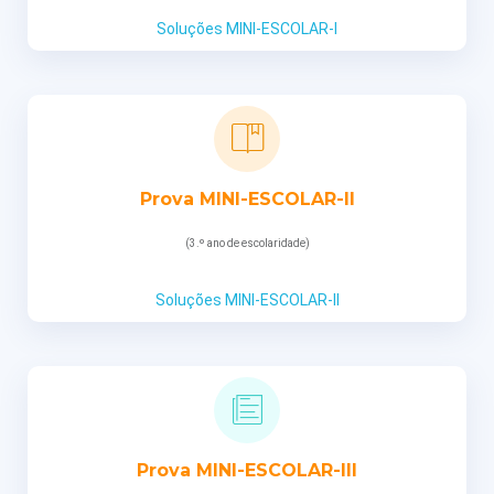
Soluções MINI-ESCOLAR-I
Prova MINI-ESCOLAR-II
(3.º ano de escolaridade)
Soluções MINI-ESCOLAR-II
Prova MINI-ESCOLAR-III