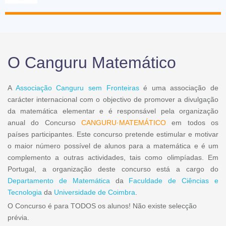
O Canguru Matemático
A
Associação Canguru sem Fronteiras
é uma associação de
carácter internacional com o objectivo de promover a divulgação
da matemática elementar e é responsável pela organização
anual do Concurso
CANGURU·MATEMÁTICO
em todos os
países participantes. Este concurso pretende estimular e motivar
o maior número possível de alunos para a matemática e é um
complemento a outras actividades, tais como olimpíadas. Em
Portugal, a organização deste concurso está a cargo do
Departamento de Matemática
da
Faculdade de Ciências e
Tecnologia
da
Universidade de Coimbra
.
O Concurso é para TODOS os alunos! Não existe selecção
prévia.