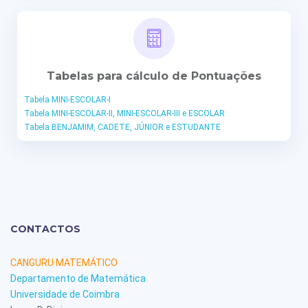
Tabelas para cálculo de Pontuações
Tabela MINI-ESCOLAR-I
Tabela MINI-ESCOLAR-II, MINI-ESCOLAR-III e ESCOLAR
Tabela BENJAMIM, CADETE, JÚNIOR e ESTUDANTE
CONTACTOS
CANGURU·MATEMÁTICO
Departamento de Matemática
Universidade de Coimbra