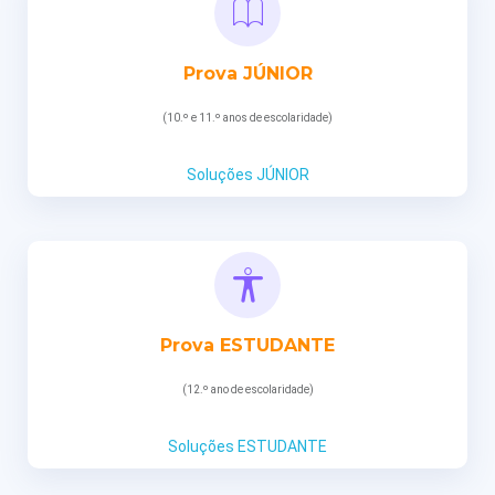
Prova JÚNIOR
(10.º e 11.º anos de escolaridade)
Soluções JÚNIOR
Prova ESTUDANTE
(12.º ano de escolaridade)
Soluções ESTUDANTE