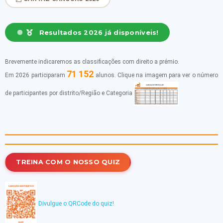
Resultados 2026 já disponíveis!
Brevemente indicaremos as classificações com direito a prémio.
71 152
Em 2026 participaram
alunos. Clique na imagem para ver o número
de participantes por distrito/Região e Categoria
TREINA COM O NOSSO QUIZ
Divulgue o QRCode do quiz!